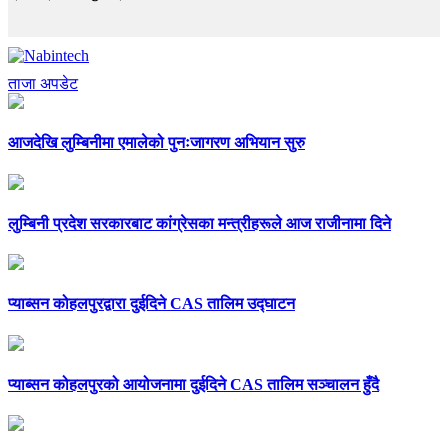
ताजा अपडेट
आजदेखि लुम्बिनीमा एमालेको पुनःजागरण अभियान सुरु
लुम्बिनी प्रदेश सरकारबाट कांग्रेसका मन्त्रीहरूले आज राजीनामा दिने
प्याब्सन कोहलपुरद्वारा दुईदिने CAS तालिम उद्घाटन
प्याब्सन कोहलपुरको आयोजनामा दुईदिने CAS तालिम सञ्चालन हुँदै