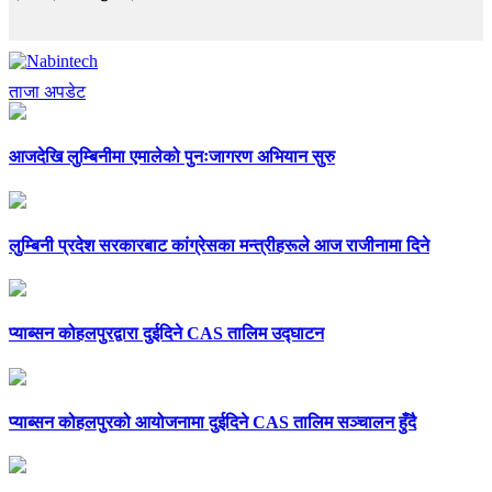
ताजा अपडेट
आजदेखि लुम्बिनीमा एमालेको पुनःजागरण अभियान सुरु
लुम्बिनी प्रदेश सरकारबाट कांग्रेसका मन्त्रीहरूले आज राजीनामा दिने
प्याब्सन कोहलपुरद्वारा दुईदिने CAS तालिम उद्घाटन
प्याब्सन कोहलपुरको आयोजनामा दुईदिने CAS तालिम सञ्चालन हुँदै