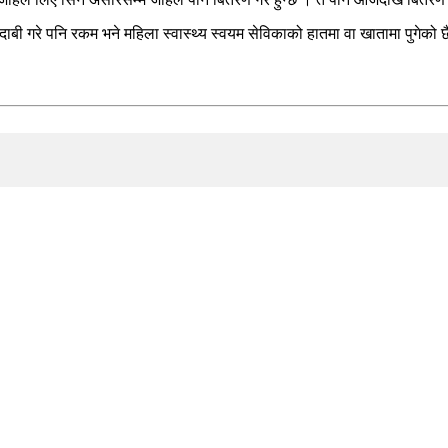
ाबी गरे पनि रकम भने महिला स्वास्थ्य स्वयम सेविकाको हातमा वा खातामा पुगेको 