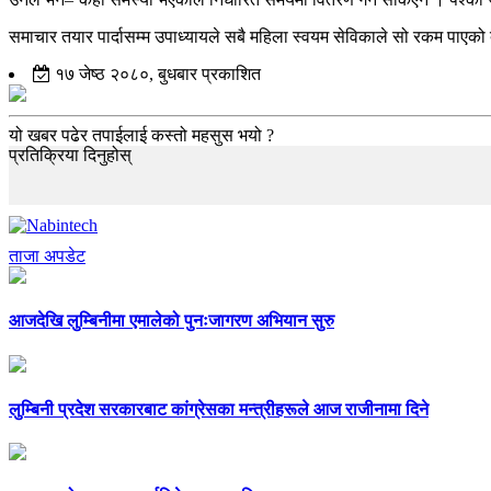
समाचार तयार पार्दासम्म उपाध्यायले सबै महिला स्वयम सेविकाले सो रकम पाएको द
१७ जेष्ठ २०८०, बुधबार प्रकाशित
यो खबर पढेर तपाईलाई कस्तो महसुस भयो ?
प्रतिक्रिया दिनुहोस्
ताजा अपडेट
आजदेखि लुम्बिनीमा एमालेको पुनःजागरण अभियान सुरु
लुम्बिनी प्रदेश सरकारबाट कांग्रेसका मन्त्रीहरूले आज राजीनामा दिने