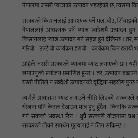
नेपालमा जसरी प्याजको उत्पादन भइरहेको छ, त्यसमा क
सरकारले किसानलाई आवश्यक पर्ने मल, बीउ, सिँचाइको स
नेपाललाई आवश्यक पर्ने प्याज स्वदेशमै उत्पादन हुन
किसानलाई प्याज उत्पादन गर्न सहज हुने देखिन्छ । तर, 
गरियो । उल्टै यो कार्यक्रम हरायो । कार्यक्रम किन हराय
अहिले जसरी सरकारले प्याजमा भ्याट लगाएको छ । यही बेल
लगाउनुको प्रयोजन प्रमाणित हुन्छ । तर, उत्पादन बढाउने क
यस्तो नीतिले न स्वदेशी उत्पादनको वृद्धिमा सहयोग पुग्छ
त्यसैले आयातमा भ्याट लगाउने नीति लिएको सरकारले स्वद
योजना पनि केवल देखाउन मात्र हुनु हुँदैन ।किनकि सरकार
गर्न सकेको अवस्था छैन । थुप्रै सरकारी योजनामा प्र
सरकारले तोक्ने समर्थन मूल्यलाई नै लिन सकिन्छ ।