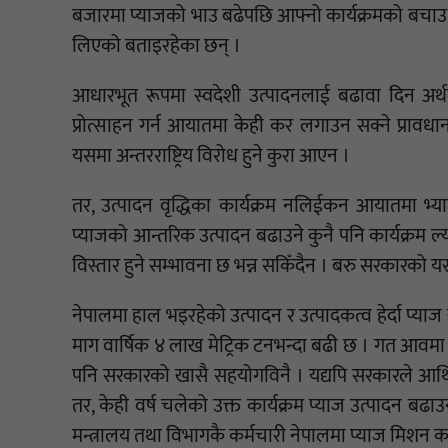
बजारमा प्याजको भाउ बढेपछि आफ्नो कार्यक्रमको बचाउ गर्दै
लिएको बताइरहेका छन् ।
आधारभूत रूपमा स्वदेशी उत्पादनलाई बढावा दिन अर्थम
प्रोत्साहन गर्न आयातमा केही कर लगाउन सक्ने प्रावधान
यसमा अन्तरराष्ट्रिय विरोध हुने कुरा आएन ।
तर, उत्पादन वृद्धिका कार्यक्रम नलिईकन आयातमा भ्य
प्याजको आन्तरिक उत्पादन बढाउने कुनै पनि कार्यक्रम ल
विस्तार हुने सम्भावना छ भन्न सकिँदैन । बरु सरकारको यस
नेपालमा हाल भइरहेको उत्पादन र उत्पादकत्व हेर्दा प्याज
माग वार्षिक ४ लाख मेट्रिक टनभन्दा बढी छ । गत आवमा न
पनि सरकारको खासै सहयोगविनै । यद्यपि सरकारले आर्थि
तर, केही वर्ष चलेको उक्त कार्यक्रम प्याज उत्पादन बढा
मन्त्रालय तथा विभागकै कर्मचारी नेपालमा प्याज मिशन का