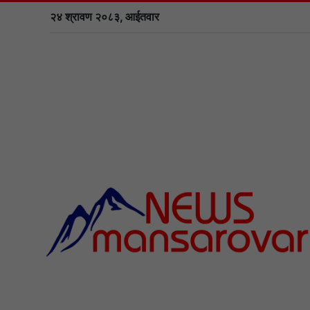
२४ श्रावण २०८३, आईतवार