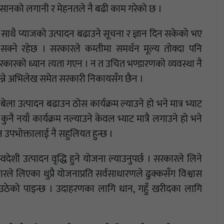
िसानको लगानी र मेहनतले नै बढी काम गरेको छ ।
ाथै प्याजको उत्पादन बढाउने सूचना र ज्ञान दिन सकेको भए
 सक्ने रहेछ । सरकारले कम्तीमा समर्थन मूल्य तोक्दा पनि
सरकारको ध्यान त्यता गएन । न त उचित भण्डारणको व्यवस्था नै
ो भन्ने अभिलेख समेत सरकारी निकायसँग छैन ।
ा उत्पादन बढाउन ठोस कार्यक्रम ल्याउने हो भने मात्र भ्याट
ुनै नयाँ कार्यक्रम नल्याउने केवल भ्याट मात्रै लगाउने हो भने
 न उपभोक्तालाई नै सहुलियत हुन्छ ।
ेशी उत्पादन वृद्धि हुने योजना ल्याउनुपर्छ । सरकारले लिने
ले लिएका थुप्रै योजनाप्रति सर्वसाधारणले ढुक्कसँग विश्वास
श्न उठेको पाइन्छ । उदाहरणका लागि धान, गहुँ खरीदका लागि