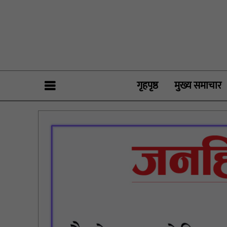
गृहपृष्ठ
मुख्य समाचार