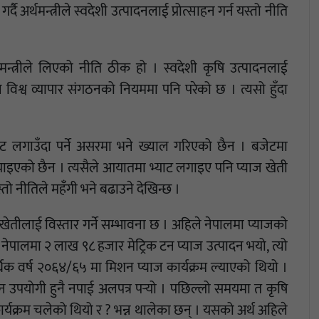
 अर्थमन्त्रीले स्वदेशी उत्पादनलाई प्रोत्साहन गर्न यस्तो नीति
न्त्रीले लिएको नीति ठीक हो । स्वदेशी कृषि उत्पादनलाई
 विश्व व्यापार संगठनको नियममा पनि परेको छ । त्यसो हुँदा
ाट लगाउँदा पर्ने असरमा भने ख्याल गरिएको छैन । बजेटमा
्याइएको छैन । त्यसैले आयातमा भ्याट लगाइए पनि प्याज खेती
्तो नीतिले महँगी भने बढाउने देखिन्छ ।
 खेतीलाई विस्तार गर्ने सम्भावना छ । अहिले नेपालमा प्याजको
ेपालमा २ लाख ९८ हजार मेट्रिक टन प्याज उत्पादन भयो, त्यो
क वर्ष २०६४/६५ मा मिशन प्याज कार्यक्रम ल्याएको थियो ।
उन उपयोगी हुनै नपाई अलपत्र पर्‍यो । पछिल्लो समयमा त कृषि
र्यक्रम चलेको थियो र ? भन्न थालेका छन् । यसको अर्थ अहिले