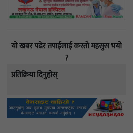
यो खबर पढेर तपाईलाई कस्तो महसुस भयो
?
प्रतिक्रिया दिनुहोस्