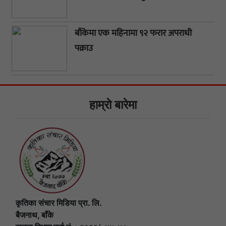
बाँकेमा एक महिनामा ९२ फरार अपराधी
पक्राउ
हाम्राे बारेमा
कृतिका संचार मिडिया प्रा. लि.
बैजनाथ, बाँके