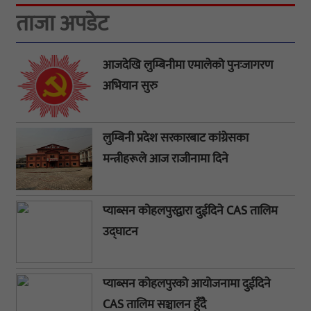
ताजा अपडेट
आजदेखि लुम्बिनीमा एमालेको पुनःजागरण
अभियान सुरु
लुम्बिनी प्रदेश सरकारबाट कांग्रेसका
मन्त्रीहरूले आज राजीनामा दिने
प्याब्सन कोहलपुरद्वारा दुईदिने CAS तालिम
उद्घाटन
प्याब्सन कोहलपुरको आयोजनामा दुईदिने
CAS तालिम सञ्चालन हुँदै