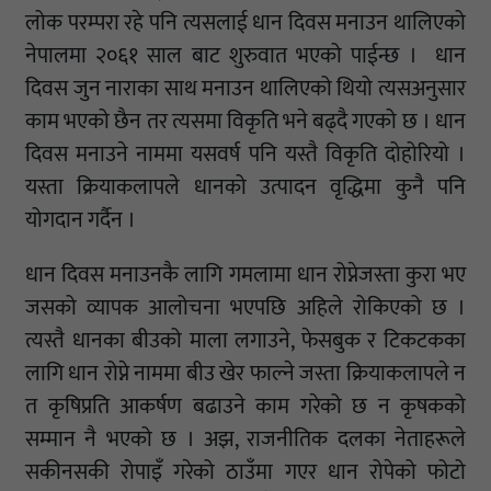
लोक परम्परा रहे पनि त्यसलाई धान दिवस मनाउन थालिएको
नेपालमा २०६१ साल बाट शुरुवात भएको पाईन्छ । धान
दिवस जुन नाराका साथ मनाउन थालिएको थियो त्यसअनुसार
काम भएको छैन तर त्यसमा विकृति भने बढ्दै गएको छ । धान
दिवस मनाउने नाममा यसवर्ष पनि यस्तै विकृति दोहोरियो ।
यस्ता क्रियाकलापले धानको उत्पादन वृद्धिमा कुनै पनि
योगदान गर्दैन ।
धान दिवस मनाउनकै लागि गमलामा धान रोप्नेजस्ता कुरा भए
जसको व्यापक आलोचना भएपछि अहिले रोकिएको छ ।
त्यस्तै धानका बीउको माला लगाउने, फेसबुक र टिकटकका
लागि धान रोप्ने नाममा बीउ खेर फाल्ने जस्ता क्रियाकलापले न
त कृषिप्रति आकर्षण बढाउने काम गरेको छ न कृषकको
सम्मान नै भएको छ । अझ, राजनीतिक दलका नेताहरूले
सकीनसकी रोपाइँ गरेको ठाउँमा गएर धान रोपेको फोटो