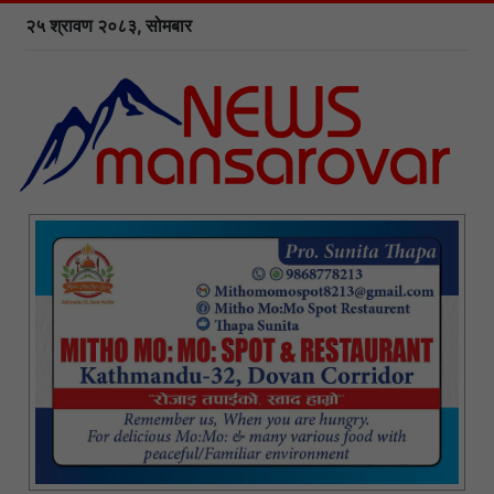
२५ श्रावण २०८३, सोमबार