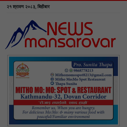
२१ श्रावण २०८३, बिहीबार