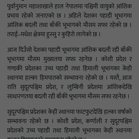
पूर्वानुमान महाशाखाले हाल नेपालमा पश्चिमी वायुको आंशिक
प्रभाव रहेको जनाएको छ । अहिले देशका पहाडी भूभागमा
आंशिक बदली तथा बाँकी भूभागको मौसम सफा रहेको छ ।
तराई–मधेश क्षेत्रमा हुस्सु र कुहिरो लागेको छ ।
आज दिउँसो देशका पहाडी भूभागमा आंशिक बदली रही बाँकी
भूभागमा मौसम मुख्यतया सफा रहनेछ । कोशी प्रदेश र
गण्डकी प्रदेशका उच्च पहाडी तथा हिमाली भूभागका केही
स्थानमा हल्का हिमपातको सम्भावना रहेको छ । यस्तै, आज
राति सुदूरपश्चिम प्रदेश, र लुम्बिनी प्रदेशमा आंशिकदेखि
साधारणतया बदली रही बाँकी भूभागमा मौसम सफा रहनेछ ।
सुदूरपश्चिम प्रदेशका केही स्थानमा फाटफुटदेखि हल्का वर्षाको
सम्भावना रहेको छ । कोशी प्रदेश, कर्णाली र सुदूरपश्चिम
प्रदेशको उच्च पहाडी तथा हिमाली भूभागका केही स्थानमा