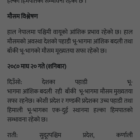
हल्का हिमपातको सम्भावना रहेको छ ।
मौसम विश्लेषण
हाल नेपालमा पश्चिमी वायूको आंशिक प्रभाव रहेको छ। हाल
मौसमको अवस्था देशको पहाडी भू-भागमा आंशिक बदली तथा
बाँकी भू-भागको मौसम मूख्यतया सफा रहेको छ।
२०८० माघ २० गते (शनिबार)
दिउँसो: देशका पहाडी भू-
भागमा आंशिक बदली रही बाँकी भू-भागमा मौसम मुख्यतया
सफा रहनेछ। कोशी प्रदेश र गण्डकी प्रदेशका उच्च पहाडी तथा
हिमाली भू-भागका एक-दुई स्थानमा हल्का हिमपातको
सम्भावना रहेको छ।
राती: सुदूरपश्चिम प्रदेश, कर्णाली