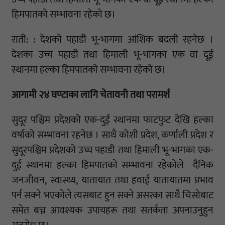
हिमपातको सम्भावना रहेको छ।
राती: : देशको पहाडी भू-भागमा आंशिक बदली रहनेछ ।
देशका उच्च पहाडी तथा हिमाली भू-भागका एक वा दूई
स्थानमा हल्का हिमपातको सम्भावना रहेको छ।
आगामी २४ घण्टाका लागि चेतावनी तथा परामर्श
सुदूर पश्चिम प्रदेशको एक-दुई स्थानमा फाटफुट देखि हल्का
वर्षाको सम्भावना रहनेछ । साथै कोशी प्रदेश, कर्णाली प्रदेश र
सुदूरपश्चिम प्रदेशको उच्च पहाडी तथा हिमाली भू-भागका एक-
दुई स्थानमा हल्का हिमपातको सम्भावना रहेकोले दैनिक
जनजीवन, स्वास्थ्य, यातायात तथा हवाई यातायातमा प्रभाव
पर्न सक्ने भएकोले त्यसबाट हुन सक्ने असरका साथै चिसोबाट
समेत बच्न आवश्यक उपायहरू तथा सतर्कता अपनाउनुहुन