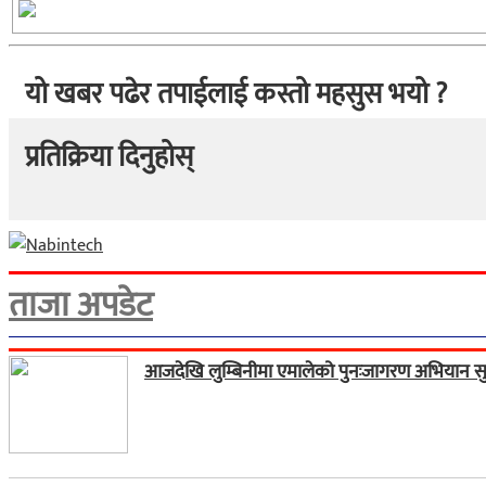
यो खबर पढेर तपाईलाई कस्तो महसुस भयो ?
प्रतिक्रिया दिनुहोस्
ताजा अपडेट
आजदेखि लुम्बिनीमा एमालेको पुनःजागरण अभियान सु