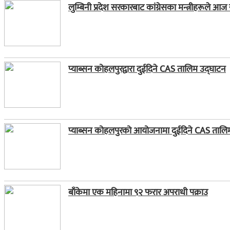
लुम्बिनी प्रदेश सरकारबाट कांग्रेसका मन्त्रीहरूले आज
प्याब्सन कोहलपुरद्वारा दुईदिने CAS तालिम उद्घाटन
प्याब्सन कोहलपुरको आयोजनामा दुईदिने CAS तालिम स
बाँकेमा एक महिनामा ९२ फरार अपराधी पक्राउ