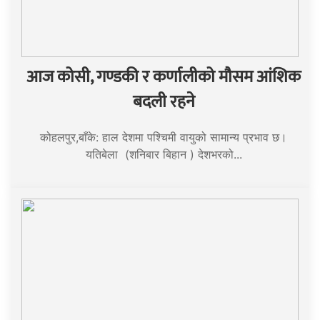
आज कोसी, गण्डकी र कर्णालीको मौसम आंशिक
बदली रहने
कोहलपुर,बाँके: हाल देशमा पश्चिमी वायुको सामान्य प्रभाव छ।
यतिबेला (शनिबार बिहान ) देशभरको...