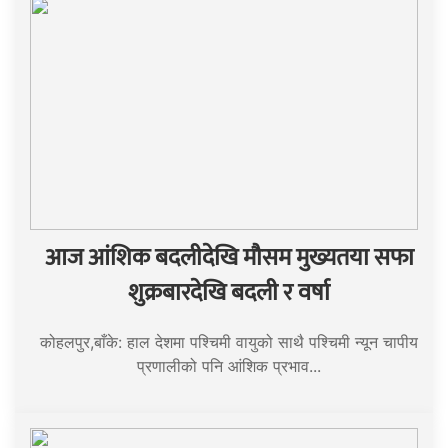
आज आंशिक बदलीदेखि मौसम मुख्यतया सफा
शुक्रबारदेखि बदली र वर्षा
कोहलपुर,बाँके: हाल देशमा पश्चिमी वायुको साथै पश्चिमी न्यून चापीय
प्रणालीको पनि आंशिक प्रभाव...