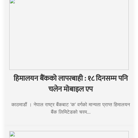
हिमालयन बैंकको लापरबाही : १८ दिनसम्म पनि
चलेन मोबाइल एप
काठमाडौं । नेपाल राष्ट्र बैंकबाट ‘क’ वर्गको मान्यता प्राप्त हिमालयन
बैंक लिमिटेडको चरम...