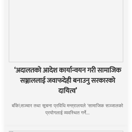
‘अदालतको आदेश कार्यान्वयन गरी सामाजिक
सञ्जाललाई जवाफदेही बनाउनु सरकारको
दायित्व’
बाँके\सञ्चार तथा सूचना प्रविधि मन्त्रालयले ‘सामाजिक सञ्जालको
प्रयोगलाई व्यवस्थित गर्ने...