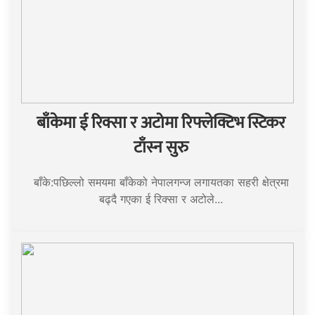
बाँकेमा ई रिक्सा र अटोमा रिफ्लेक्टिभ स्टिकर
टाँस्न सुरु
बाँके:पछिल्लो समयमा बाँकेको नेपालगन्ज लगायतका सहरी क्षेत्रमा
बढ्दै गएका ई रिक्सा र अटोले...