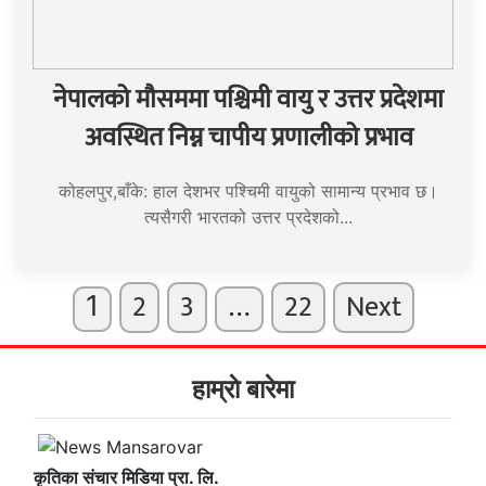
नेपालको मौसममा पश्चिमी वायु र उत्तर प्रदेशमा
अवस्थित निम्न चापीय प्रणालीको प्रभाव
कोहलपुर,बाँके: हाल देशभर पश्चिमी वायुको सामान्य प्रभाव छ।
त्यसैगरी भारतको उत्तर प्रदेशको...
2
3
22
Next
1
…
हाम्राे बारेमा
कृतिका संचार मिडिया प्रा. लि.