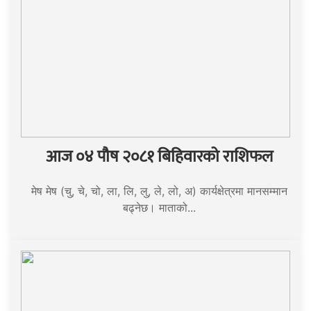
आज ०४ पौष २०८१ बिहिवारको राशिफल
मेष मेष (चु, चे, चो, ला, लि, लु, ले, लो, अ) कार्यक्षेत्रमा मानसम्मान
बढ्नेछ। माताको...