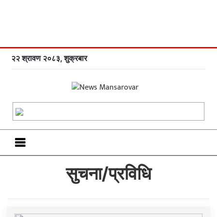
२२ श्रावण २०८३, शुक्रबार
सुचना/प्रविधि