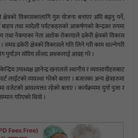
।
 क्षेत्रको विकासकालागि गुरु योजना बनाएर अघि बढ्नु पर्ने,
ै बाहय तथा स्वदेशी पर्यटकहरुको आकर्षणको केन्द्रका रुपमा
 तथा नेकपाका नेता अशोक रोकायाले ढकेरी क्षेत्रको विकास
समग्र ढकेरी क्षेत्रको विकासले गति लिने गरी काम थाल्नेगरी
ोग पुर्याउन संघिय साँसद अथकलाई आग्रह गरे ।
्रिय उपाध्यक्ष ज्ञानेन्द्र खनालले स्थानीय र व्यवसायीहरुबाट
्ट लाईटको व्यवस्था गरेको बताए । बजारका अन्य क्षेत्रहरुमा
मा वजेटको आवश्यक्ता रहेको बताए । कार्यक्रममा दुर्गा पुजा र
 सम्मान गरिएको थियो ।