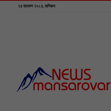
२३ श्रावण २०८३, शनिबार