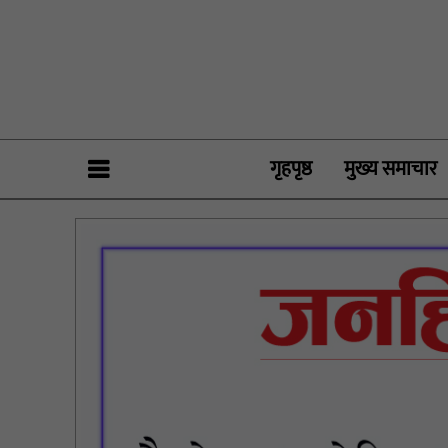
गृहपृष्ठ
मुख्य समाचार