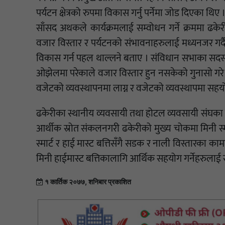
पर्यटन क्षेत्रको रुपमा विकास गर्नु पर्नेमा जोड दिएका थिए 
साँसद अथकले कार्यक्रमलाई सम्वोधन गर्ने क्रममा ढकेरी
वजार विस्तार र पर्यटनको संभावनाहरुलाई मध्यनजर गर्द
विकास गर्न पहल थाल्लने बताए । संविधान सभाका सदस्य
ओझेलमा परेकाले वजार विस्तार हुन नसकेको गुनासो गरे । 
वजेटको व्यवस्थापनमा लाग्न र वजेटको व्यवस्थापमा सहय
ढकेरीका स्थानीय व्यवसायी तथा होटल व्यवसायी संघका केन्द
आर्थीक स्रोत संकलनगरी ढकेरीको मुख्य चोकमा मिनी स्मार
स्मार्ट र हाई मास्ट बत्तिसँगै सडक र नाली विस्तारका काम
मिनी हाईमास्ट बत्तिकालागि आर्थिक सहयोग गर्नेहरुलाई
१ कार्तिक २०७७, शनिबार प्रकाशित