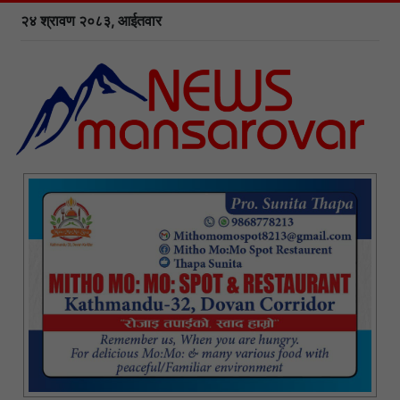
२४ श्रावण २०८३, आईतवार