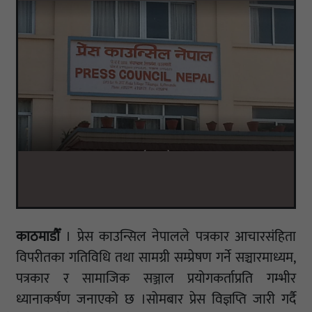
काठमाडौँ
। प्रेस काउन्सिल नेपालले पत्रकार आचारसंहिता
विपरीतका गतिविधि तथा सामग्री सम्प्रेषण गर्ने सञ्चारमाध्यम,
पत्रकार र सामाजिक सञ्जाल प्रयोगकर्ताप्रति गम्भीर
ध्यानाकर्षण जनाएको छ ।सोमबार प्रेस विज्ञप्ति जारी गर्दै