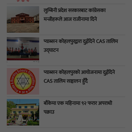
लुम्बिनी प्रदेश सरकारबाट कांग्रेसका
मन्त्रीहरूले आज राजीनामा दिने
प्याब्सन कोहलपुरद्वारा दुईदिने CAS तालिम
उद्घाटन
प्याब्सन कोहलपुरको आयोजनामा दुईदिने
CAS तालिम सञ्चालन हुँदै
बाँकेमा एक महिनामा ९२ फरार अपराधी
पक्राउ