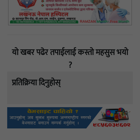
यो खबर पढेर तपाईलाई कस्तो महसुस भयो
?
प्रतिक्रिया दिनुहोस्