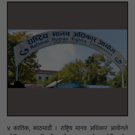
४ कात्तिक, काठमाडौं । राष्ट्रिय मानव अधिकार आयोगले