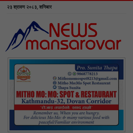
२३ श्रावण २०८३, शनिबार