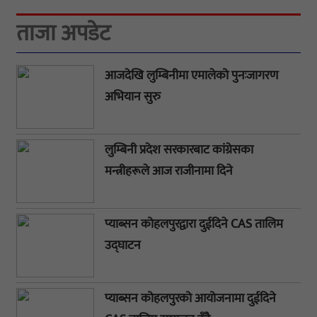
ताजा अपडेट
आजदेखि लुम्बिनीमा एमालेको पुनःजागरण
अभियान सुरु
लुम्बिनी प्रदेश सरकारबाट कांग्रेसका
मन्त्रीहरूले आज राजीनामा दिने
प्याब्सन कोहलपुरद्वारा दुईदिने CAS तालिम
उद्घाटन
प्याब्सन कोहलपुरको आयोजनामा दुईदिने