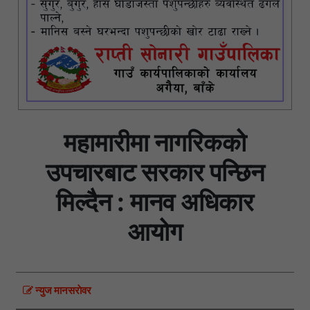
महामारीमा नागरिकको
उपचारबाट सरकार पन्छिन
मिल्दैन : मानव अधिकार
आयोग
न्युज मानसराेवर