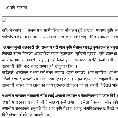
रवि रोकाया
बाँके बैजनाथ । बैजनाथमा गाउँपालिकामा संचालन हुदै आएको एभरेष्ट कृषि 
प्रोसोधन तथा बजारीकरण आयोजना अन्तगत सिल्की राइस मिल संचालनमा ल्य
उत्पादनमुखी सहकारी संग समन्वय गरी आम कृषि पेशामा आवद्ध कृषहरुलाई अनुदा
सिल्की राइस मिलको औपचारिक रुपमा शुक्रबार लुम्बिनी प्रदेश भूमि व्यवस्थ
कार्यक्रममा जानकारी गराइन् । पौडेलले हाल सरकारले प्रति केजी खसी मा २५
सहकारी नीति बाट मात्र सम्भव हुने ठोकुवा गरिन् ।
पौडेलले आन्दोलन र धर्ना गर्ने समय समाप्त भएको बताउदै आम नागरिक अब उत्पा
गरेको बताउदै यसको उपभोगले आम कृषहरु लाई सहज तुल्याउन सहकारी आवश्यक
सहकारी मार्फत कृषि लोन का कार्यक्रमहरु संचालन गर्ने हो मन्त्री पौडेलले
स्थानीय सरकार सहकारी नीति लाई अगाल्दै उत्पादन र बैज्ञानिकरणमा जोड दिदै 
स्थानीय सरकार सहकारी नीति लाई अगाल्दै उत्पादन र बैज्ञानिकरणमा जोड दि
स्थानीय सरकारले अनुमति दिइ आम कृषि पेशामा आवद्ध नागरिकहरुलाई छिटो
विनियोजन गरेको जानकारी गराए ।