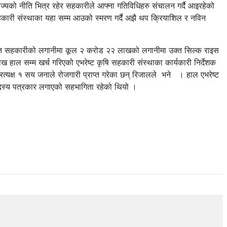
ो नीति भित्र रहेर सहकारीले आफ्ना गतिविधिहरु संचालन गर्दै आइरहेको
ारी संस्थाका यहा सम्म आउको स्मरण गर्दै अझै थप क्रियाशिल र नविन
तिशत सहकारीको लगानीमा कूल २ करोड २२ लाखको लगानीमा उक्त सिल्क राइस
 सम्म खर्च गरिएको एभरेष्ट कृषि सहकारी संस्थाका कार्यकारी निर्देशक
त्यक्ष १ सय जनाले रोजगारी प्राप्त गरेका छन् रिजालले भने । हाल एभरेष्ट
सदस्य पत्रकार लगाएको सहभागिता रहेको थियो ।