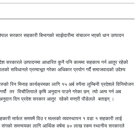
े नेपाल सरकार सहकारी बिभागको साझेदारीमा संचालन भएको धान उत्पादन
्रदेश सरकारले उत्पादनमा आधारित कुनै पनि काममा सहकाय गर्न आतुर रहेको
लको सविधानले प्रत्याभूत गरेका अधिकार प्रयोग गर्दै समाजवादको उदेश्य
को रिन मिनाह कार्यक्रमका लागि १५ अर्ब रुपैया लुम्बिनी प्रदेशले विनियोजन
ौ तर विचौलियाले कृषि अनुदान पाउने गरेका छन् त्यो अत्य गर्न अब
ई अनुदान दिन प्रदेश सरकार आतुर रहेको मन्त्री पौडेलले बताइन् ।
सहकारी मार्फत समयमै विउ र मल्लको व्यवस्थापन १ वडा १ सहकारी लाई
 संगको समन्वयका लागि आर्थिक वर्षमा ४० लाख रकम स्थानीय सरकारले