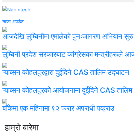
ताजा अपडेट
आजदेखि लुम्बिनीमा एमालेको पुनःजागरण अभियान सुरु
लुम्बिनी प्रदेश सरकारबाट कांग्रेसका मन्त्रीहरूले आ
प्याब्सन कोहलपुरद्वारा दुईदिने CAS तालिम उद्घाटन
प्याब्सन कोहलपुरको आयोजनामा दुईदिने CAS तालिम स
बाँकेमा एक महिनामा ९२ फरार अपराधी पक्राउ
हाम्राे बारेमा