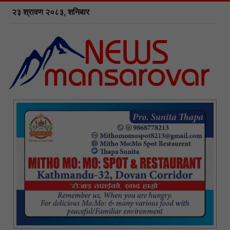
२३ श्रावण २०८३, शनिबार