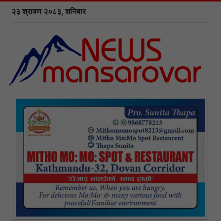
२३ श्रावण २०८३, शनिबार