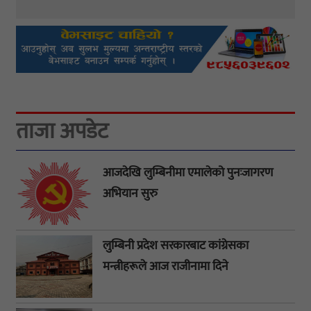
ताजा अपडेट
आजदेखि लुम्बिनीमा एमालेको पुनःजागरण
अभियान सुरु
लुम्बिनी प्रदेश सरकारबाट कांग्रेसका
मन्त्रीहरूले आज राजीनामा दिने