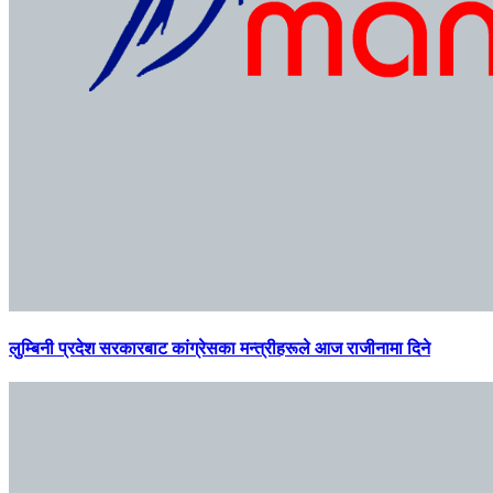
लुम्बिनी प्रदेश सरकारबाट कांग्रेसका मन्त्रीहरूले आज राजीनामा दिने