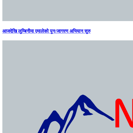
आजदेखि लुम्बिनीमा एमालेको पुनःजागरण अभियान सुरु