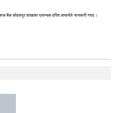
ा विकास बैक कोहलपुर शाखाका प्रवन्धक हरिश आचार्यले जानकारी गराए ।