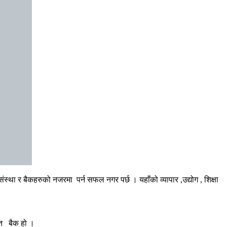
ा र बैकहरुको नजरमा पर्न सफल नगर पर्छ । यहाँको व्यापार ,उद्योग , शिक्षा
चित बैक हो ।