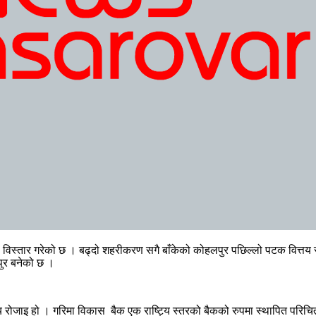
्तार गरेको छ । बढ्दो शहरीकरण सगै बाँकेको कोहलपुर पछिल्लो पटक वित्तय संस्थ
पुर बनेको छ ।
ुख्य रोजाइ हो । गरिमा विकास बैक एक राष्ट्यि स्तरको बैकको रुपमा स्थापित परि