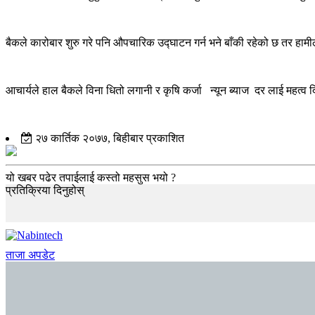
बैकले कारोबार शुरु गरे पनि औपचारिक उद्घाटन गर्न भने बाँकी रहेको छ तर हाम
आचार्यले हाल बैकले विना धितो लगानी र कृषि कर्जा न्यून ब्याज दर लाई महत्व
२७ कार्तिक २०७७, बिहीबार प्रकाशित
यो खबर पढेर तपाईलाई कस्तो महसुस भयो ?
प्रतिक्रिया दिनुहोस्
ताजा अपडेट