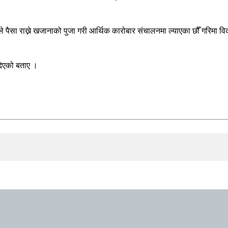
ीले पैसा राख्ने खजानाको पुजा गरी आर्थिक कारोबार संचालनमा ल्याएका छौँ गरिम
 दिएको बताए ।