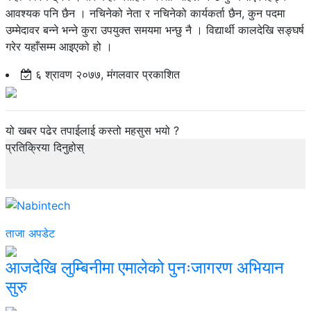
आवश्यक पनि छैन । नचिनेको नेता र नचिनेको कार्यकर्ता छैन, कुन पदमा
उम्मेदावर बन्ने भन्ने कुरा उपयुक्त समयमा भन्छु नै । विद्यार्थी कालदेखि सङ्घर्ष
गरेर यहाँसम्म आइएको हो ।
६ श्रावण २०७७, मंगलवार प्रकाशित
यो खबर पढेर तपाईलाई कस्तो महसुस भयो ?
प्रतिक्रिया दिनुहोस्
ताजा अपडेट
आजदेखि लुम्बिनीमा एमालेको पुनःजागरण अभियान
सुरु