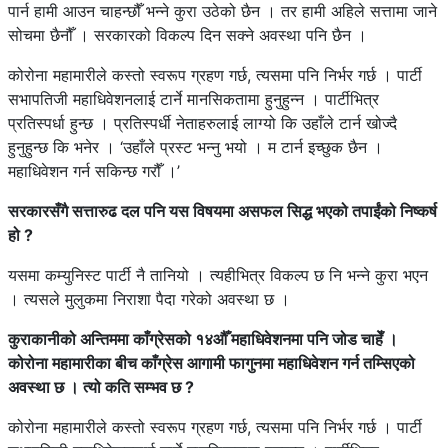
पार्न हामी आउन चाहन्छौँ भन्ने कुरा उठेको छैन । तर हामी अहिले सत्तामा जाने
सोचमा छैनौँ । सरकारको विकल्प दिन सक्ने अवस्था पनि छैन ।
कोरोना महामारीले कस्तो स्वरूप ग्रहण गर्छ, त्यसमा पनि निर्भर गर्छ । पार्टी
सभापतिजी महाधिवेशनलाई टार्ने मानसिकतामा हुनुहुन्न । पार्टीभित्र
प्रतिस्पर्धा हुन्छ । प्रतिस्पर्धी नेताहरुलाई लाग्यो कि उहाँले टार्न खोज्दै
हुनुहुन्छ कि भनेर । ‘उहाँले प्रस्ट भन्नु भयो । म टार्न इच्छुक छैन ।
महाधिवेशन गर्न सकिन्छ गरौँ ।’
सरकारसँगै सत्तारुढ दल पनि यस विषयमा असफल सिद्ध भएको तपाईंको निष्कर्ष
हो ?
यसमा कम्युनिस्ट पार्टी नै तानियो । त्यहीभित्र विकल्प छ नि भन्ने कुरा भएन
। त्यसले मुलुकमा निराशा पैदा गरेको अवस्था छ ।
कुराकानीको अन्तिममा काँग्रेसको १४औँ महाधिवेशनमा पनि जोड चाहेँ ।
कोरोना महामारीका बीच काँग्रेस आगामी फागुनमा महाधिवेशन गर्न तम्सिएको
अवस्था छ । त्यो कति सम्भव छ ?
कोरोना महामारीले कस्तो स्वरूप ग्रहण गर्छ, त्यसमा पनि निर्भर गर्छ । पार्टी