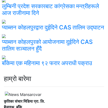
लुम्बिनी प्रदेश सरकारबाट कांग्रेसका मन्त्रीहरूले
आज राजीनामा दिने
प्याब्सन कोहलपुरद्वारा दुईदिने CAS तालिम उद्घाटन
प्याब्सन कोहलपुरको आयोजनामा दुईदिने CAS
तालिम सञ्चालन हुँदै
बाँकेमा एक महिनामा ९२ फरार अपराधी पक्राउ
हाम्राे बारेमा
कृतिका संचार मिडिया प्रा. लि.
बैजनाथ, बाँके