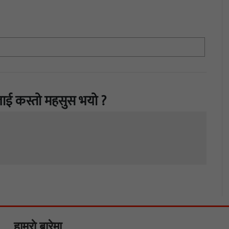
ाई कस्तो महसुस भयो ?
हाम्राे बारेमा