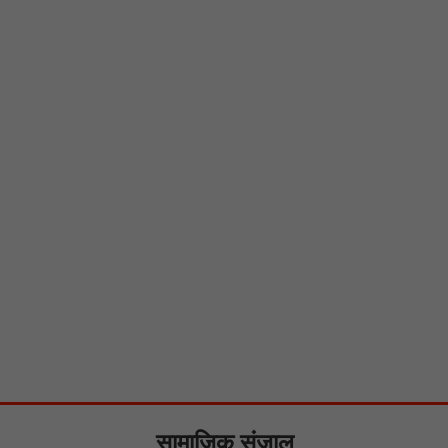
सामाजिक संजाल