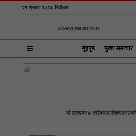
२१ श्रावण २०८३, बिहीबार
गृहपृष्ठ
मुख्य समाचार
यो साताका ७ तस्बिरमा तिहारका लागि