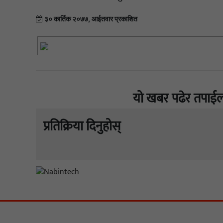
३० कार्तिक २०७७, आईतवार प्रकाशित
यो खबर पढेर तपाईल
प्रतिक्रिया दिनुहोस्