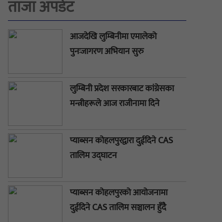
ताजा अपडेट
आजदेखि लुम्बिनीमा एमालेको
पुनःजागरण अभियान सुरु
लुम्बिनी प्रदेश सरकारबाट कांग्रेसका
मन्त्रीहरूले आज राजीनामा दिने
प्याब्सन कोहलपुरद्वारा दुईदिने CAS
तालिम उद्घाटन
प्याब्सन कोहलपुरको आयोजनामा
दुईदिने CAS तालिम सञ्चालन हुँदै