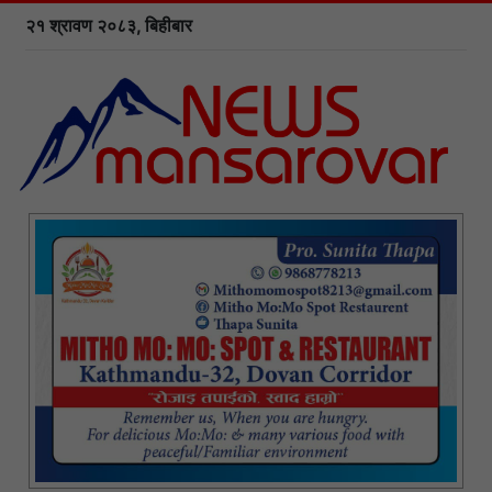
२१ श्रावण २०८३, बिहीबार