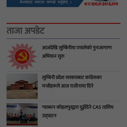
ताजा अपडेट
आजदेखि लुम्बिनीमा एमालेको पुनःजागरण
अभियान सुरु
लुम्बिनी प्रदेश सरकारबाट कांग्रेसका
मन्त्रीहरूले आज राजीनामा दिने
प्याब्सन कोहलपुरद्वारा दुईदिने CAS तालिम
उद्घाटन