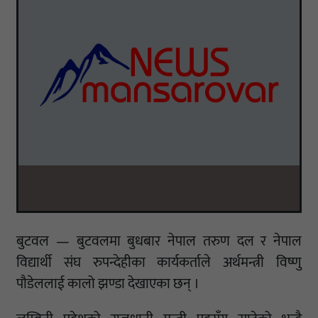
बुटवल — बुटवलमा बुधबार नेपाल तरुण दल र नेपाल
विद्यार्थी संघ रुपन्देहीका कार्यकर्ताले अर्थमन्त्री विष्णु
पौडेललाई कालो झण्डा देखाएका छन् ।