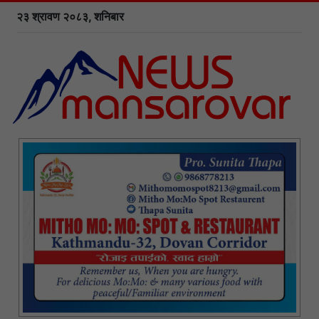
२३ श्रावण २०८३, शनिबार