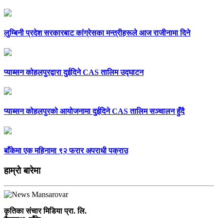
लुम्बिनी प्रदेश सरकारबाट कांग्रेसका मन्त्रीहरूले आज राजीनामा दिने
प्याब्सन कोहलपुरद्वारा दुईदिने CAS तालिम उद्घाटन
प्याब्सन कोहलपुरको आयोजनामा दुईदिने CAS तालिम सञ्चालन हुँदै
बाँकेमा एक महिनामा ९२ फरार अपराधी पक्राउ
हाम्राे बारेमा
कृतिका संचार मिडिया प्रा. लि.