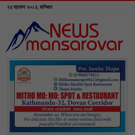
२३ श्रावण २०८३, शनिबार