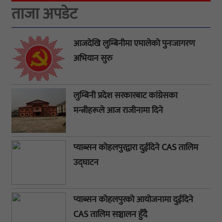
ताजा अपडेट
आजदेखि लुम्बिनीमा एमालेको पुनःजागरण
अभियान सुरु
लुम्बिनी प्रदेश सरकारबाट कांग्रेसका
मन्त्रीहरूले आज राजीनामा दिने
प्याब्सन कोहलपुरद्वारा दुईदिने CAS तालिम
उद्घाटन
प्याब्सन कोहलपुरको आयोजनामा दुईदिने
CAS तालिम सञ्चालन हुँदै