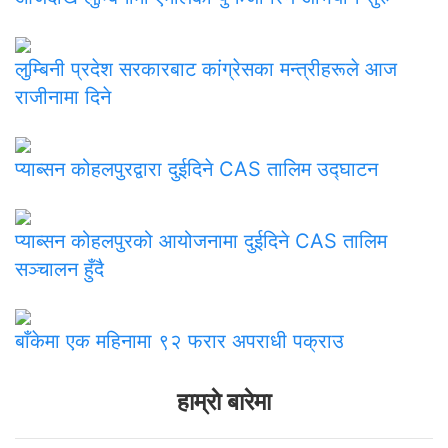
लुम्बिनी प्रदेश सरकारबाट कांग्रेसका मन्त्रीहरूले आज
राजीनामा दिने
प्याब्सन कोहलपुरद्वारा दुईदिने CAS तालिम उद्घाटन
प्याब्सन कोहलपुरको आयोजनामा दुईदिने CAS तालिम
सञ्चालन हुँदै
बाँकेमा एक महिनामा ९२ फरार अपराधी पक्राउ
हाम्राे बारेमा