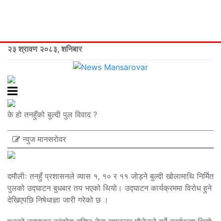
२३ श्रावण २०८३, शनिबार
के हो तनहुँको बुल्दी पुल विवाद ?
न्युज मानसराेवर
दमौलीः तनहुँ प्रशासनले व्यास १, १० र ११ जोड्ने बुल्दी खोलामाथि निर्मित
पुलको उद्‍घाटन बुधबार तय भएको थियो। उद्घाटन कार्यक्रममा विरोध हुने
देखिएपछि निषेधाज्ञा जारी गरेको छ ।