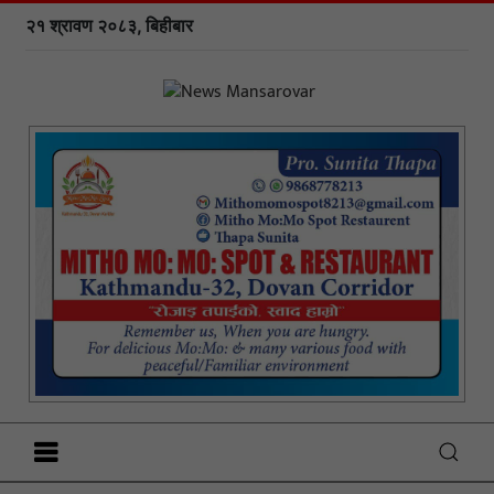
२१ श्रावण २०८३, बिहीबार