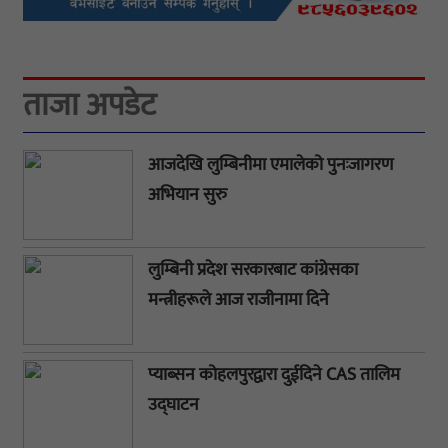
ताजा अपडेट
आजदेखि लुम्बिनीमा एमालेको पुनःजागरण
अभियान सुरु
लुम्बिनी प्रदेश सरकारबाट कांग्रेसका
मन्त्रीहरूले आज राजीनामा दिने
प्याब्सन कोहलपुरद्वारा दुईदिने CAS तालिम
उद्घाटन