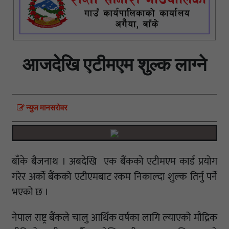
आजदेखि एटीमएम शुल्क लाग्ने
न्युज मानसराेवर
बाँके बैजनाथ । अबदेखि एक बैंकको एटीमएम कार्ड प्रयोग
गरेर अर्को बैंकको एटीएमबाट रकम निकाल्दा शुल्क तिर्नु पर्ने
भएको छ ।
नेपाल राष्ट्र बैंकले चालु आर्थिक वर्षका लागि ल्याएको मौद्रिक