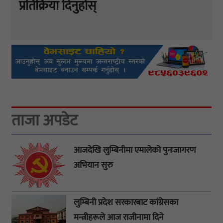
प्रतिक्रिया दिनुहोस्
ताजा अपडेट
आजदेखि लुम्बिनीमा एमालेको पुनःजागरण
अभियान सुरु
लुम्बिनी प्रदेश सरकारबाट कांग्रेसका
मन्त्रीहरूले आज राजीनामा दिने