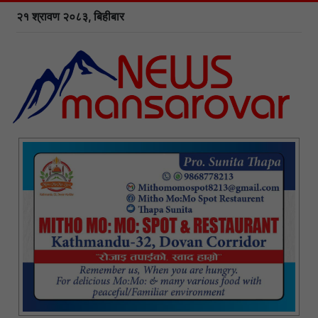
२१ श्रावण २०८३, बिहीबार