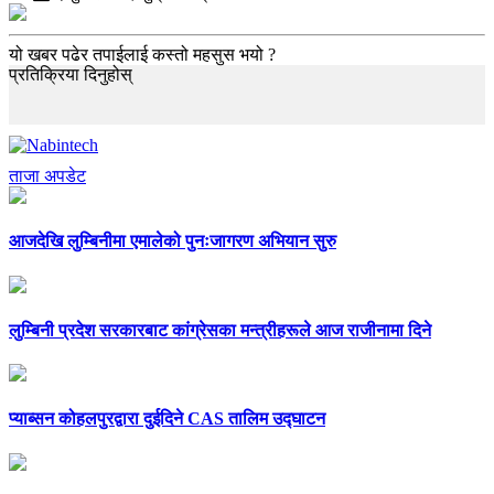
यो खबर पढेर तपाईलाई कस्तो महसुस भयो ?
प्रतिक्रिया दिनुहोस्
ताजा अपडेट
आजदेखि लुम्बिनीमा एमालेको पुनःजागरण अभियान सुरु
लुम्बिनी प्रदेश सरकारबाट कांग्रेसका मन्त्रीहरूले आज राजीनामा दिने
प्याब्सन कोहलपुरद्वारा दुईदिने CAS तालिम उद्घाटन