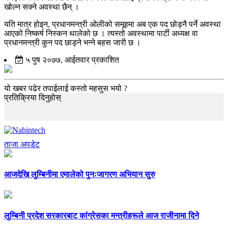
खोल्न सक्ने अवस्था छैन् ।
यति मात्र होइन, प्रधानमन्त्री ओलीको समूहमा अब एक पद छोड्नै पर्ने अवस्था
आएको निष्कर्ष निस्कन थालेको छ । त्यस्तो अवस्थामा पार्टी अध्यक्ष वा
प्रधानमन्त्री कुन पद छाड्ने भन्ने बहस जारी छ ।
५ पुष २०७७, आईतवार प्रकाशित
यो खबर पढेर तपाईलाई कस्तो महसुस भयो ?
प्रतिक्रिया दिनुहोस्
ताजा अपडेट
आजदेखि लुम्बिनीमा एमालेको पुनःजागरण अभियान सुरु
लुम्बिनी प्रदेश सरकारबाट कांग्रेसका मन्त्रीहरूले आज राजीनामा दिने