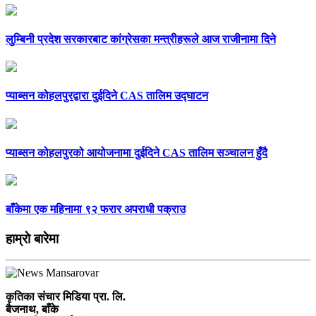
लुम्बिनी प्रदेश सरकारबाट कांग्रेसका मन्त्रीहरूले आज राजीनामा दिने
प्याब्सन कोहलपुरद्वारा दुईदिने CAS तालिम उद्घाटन
प्याब्सन कोहलपुरको आयोजनामा दुईदिने CAS तालिम सञ्चालन हुँदै
बाँकेमा एक महिनामा ९२ फरार अपराधी पक्राउ
हाम्राे बारेमा
कृतिका संचार मिडिया प्रा. लि.
बैजनाथ, बाँके