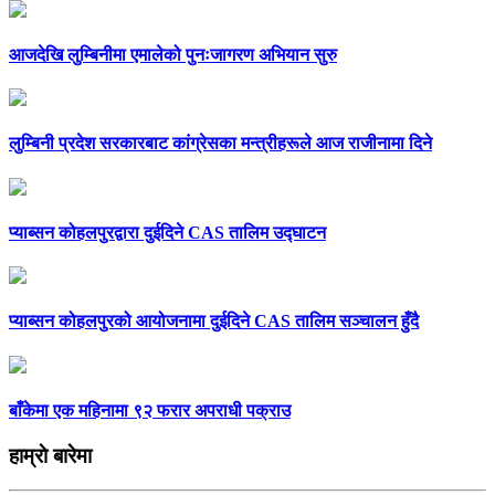
आजदेखि लुम्बिनीमा एमालेको पुनःजागरण अभियान सुरु
लुम्बिनी प्रदेश सरकारबाट कांग्रेसका मन्त्रीहरूले आज राजीनामा दिने
प्याब्सन कोहलपुरद्वारा दुईदिने CAS तालिम उद्घाटन
प्याब्सन कोहलपुरको आयोजनामा दुईदिने CAS तालिम सञ्चालन हुँदै
बाँकेमा एक महिनामा ९२ फरार अपराधी पक्राउ
हाम्राे बारेमा