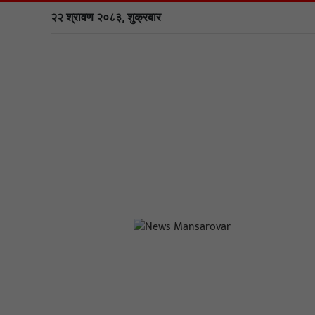
२२ श्रावण २०८३, शुक्रबार