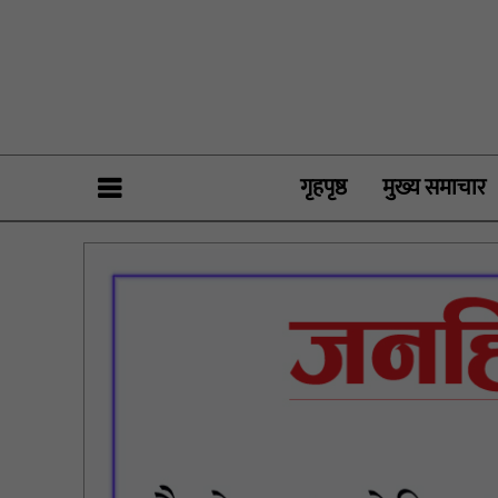
गृहपृष्ठ
मुख्य समाचार