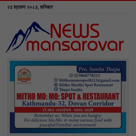
२३ श्रावण २०८३, शनिबार