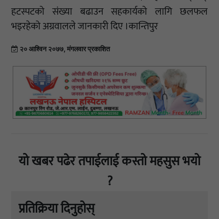
हटस्पटको संख्या बढाउन सहकार्यको लागि छलफल
भइरहेको अग्रवालले जानकारी दिए ।कान्तिपुर
२० आश्विन २०७७, मंगलवार प्रकाशित
यो खबर पढेर तपाईलाई कस्तो महसुस भयो
?
प्रतिक्रिया दिनुहोस्