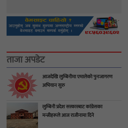
ताजा अपडेट
आजदेखि लुम्बिनीमा एमालेको पुनःजागरण
अभियान सुरु
लुम्बिनी प्रदेश सरकारबाट कांग्रेसका
मन्त्रीहरूले आज राजीनामा दिने