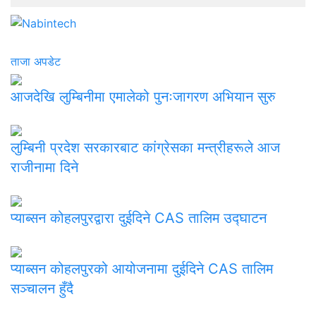
ताजा अपडेट
आजदेखि लुम्बिनीमा एमालेको पुनःजागरण अभियान सुरु
लुम्बिनी प्रदेश सरकारबाट कांग्रेसका मन्त्रीहरूले आज
राजीनामा दिने
प्याब्सन कोहलपुरद्वारा दुईदिने CAS तालिम उद्घाटन
प्याब्सन कोहलपुरको आयोजनामा दुईदिने CAS तालिम
सञ्चालन हुँदै