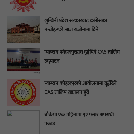
लुम्बिनी प्रदेश सरकारबाट कांग्रेसका
मन्त्रीहरूले आज राजीनामा दिने
प्याब्सन कोहलपुरद्वारा दुईदिने CAS तालिम
उद्घाटन
प्याब्सन कोहलपुरको आयोजनामा दुईदिने
CAS तालिम सञ्चालन हुँदै
बाँकेमा एक महिनामा ९२ फरार अपराधी
पक्राउ