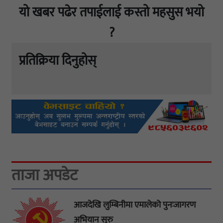
यो खबर पढेर तपाईलाई कस्तो महसुस भयो
?
प्रतिक्रिया दिनुहोस्
ताजा अपडेट
आजदेखि लुम्बिनीमा एमालेको पुनःजागरण
अभियान सुरु