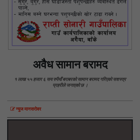
अवैध सामान बरामद
१ लाख ५५ हजार ६ सय रुपैयाँ बराबरको सामान बरामद गरिएको सशस्त्र
प्रहरीले जनाएको छ ।
न्युज मानसराेवर