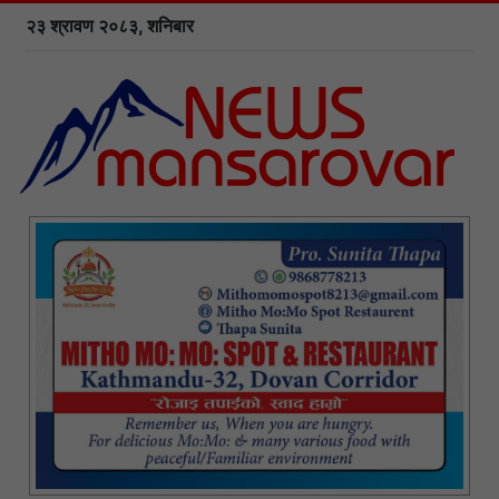
२३ श्रावण २०८३, शनिबार