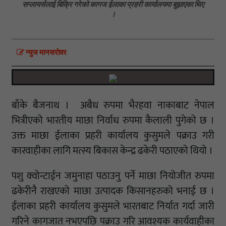
सप्लायर्सलाई बिक्रि गरेको कागज ईलाका प्रहरी कार्यालयमा बुझाएका थिए
।
न्युज मानसराेवर
बाँके बैजनाथ । अबैध रुपमा भैरहवा नाकाबाट नेपाल
भित्रीएको भारतीय माछा निर्वाध रुपमा कैलाली पुगेको छ ।
उक्त माछा ईलाका प्रहरी कार्यालय कुसुमले पक्राउ गरी
कारवाहीका लागि मत्स्य बिकास केन्द्र ढकेरी पठाएको थियो ।
पशु क्वोन्टाईन जमुनाहा पठाउनु पर्ने माछा नियोजीत रुपमा
ढकेरीनै राखएको माछा उत्पादक किसानहरुको भनाई छ ।
ईलाका प्रहरी कार्यालय कुसुमले भारतबाट निर्यात गर्दा जारी
गरिने कागजात नभएपछि पक्राउ गरि आवश्यक कार्यवाहीका