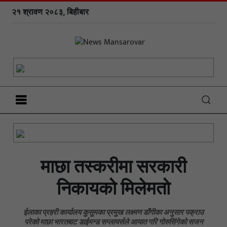
२१ श्रावण २०८३, बिहीबार
माछा तस्करीमा सरकारी
निकायको मिलेमतो
ईलाका प्रहरी कार्यालय कुसुमका प्रमुख लक्ष्मण डाँगीका अनुसार पक्राउ
परेको माछा भारतबाट डाईमन्ड सप्लायर्सले आयात गरि गोरुसिंगेको सजन