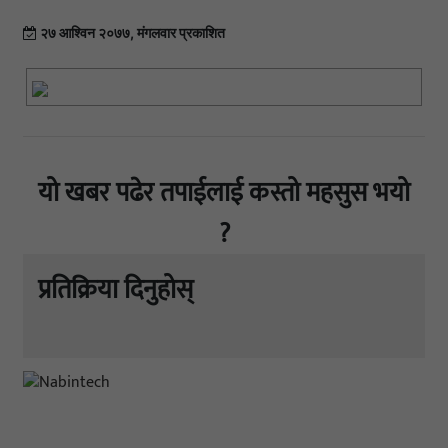
२७ आश्विन २०७७, मंगलवार प्रकाशित
यो खबर पढेर तपाईलाई कस्तो महसुस भयो
?
प्रतिक्रिया दिनुहोस्