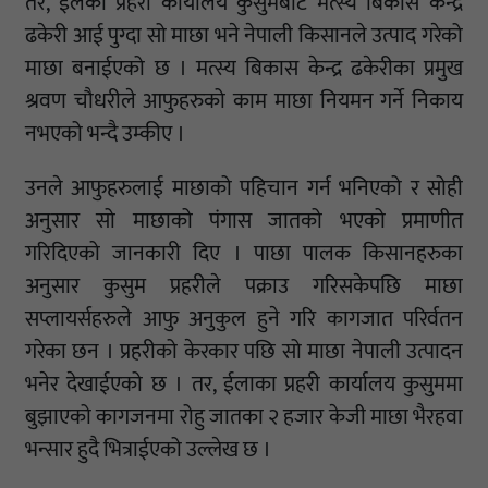
तर, ईलका प्रहरी कार्यालय कुसुमबाट मत्स्य बिकास केन्द्र
ढकेरी आई पुग्दा सो माछा भने नेपाली किसानले उत्पाद गरेको
माछा बनाईएको छ । मत्स्य बिकास केन्द्र ढकेरीका प्रमुख
श्रवण चौधरीले आफुहरुको काम माछा नियमन गर्ने निकाय
नभएको भन्दै उम्कीए ।
उनले आफुहरुलाई माछाको पहिचान गर्न भनिएको र सोही
अनुसार सो माछाको पंगास जातको भएको प्रमाणीत
गरिदिएको जानकारी दिए । पाछा पालक किसानहरुका
अनुसार कुसुम प्रहरीले पक्राउ गरिसकेपछि माछा
सप्लायर्सहरुले आफु अनुकुल हुने गरि कागजात परिर्वतन
गरेका छन । प्रहरीको केरकार पछि सो माछा नेपाली उत्पादन
भनेर देखाईएको छ । तर, ईलाका प्रहरी कार्यालय कुसुममा
बुझाएको कागजनमा रोहु जातका २ हजार केजी माछा भैरहवा
भन्सार हुदै भित्राईएको उल्लेख छ ।