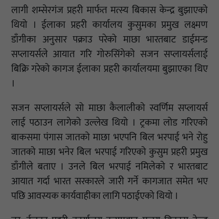
लागी शम्सेरगंज प्रहरी मार्फत मत्स्य बिकास केन्द्र बुझाएको
थियो । ईलाका प्रहरी कार्यालय कुसुमका प्रमुख लक्ष्मण
डाँगीका अनुसार पक्राउ परेको माछा भारतबाट डाईमन्ड
सप्लायर्सले आयात गरि गोरुसिंगेको सजन सप्लायर्सलाई
बिक्रि गरेको कागज ईलाका प्रहरी कार्यालयमा बुझाएका थिए
।
सजन सप्लायर्सले सो माछा कैलालीको स्वर्णिम सप्लायर्स
लाई पठाउन लागेको उल्लेख थियो । ट्रकमा लोड गरिएको
बाकसमा पंगास जातको माछा भएपनि बिल भरपाई भने रोहु
जातको माछा भनेर बिल भरपाई गरिएको कुसुम प्रहरी प्रमुख
डाँगीले बताए । उनले बिल भरपाई नमिलेको र भारतबाट
आयात गर्दा भारत सरकारले जारी गर्ने कागजात समेत भए
पछि आवस्यक कार्यवाहीका लागि पठाईएको थियो ।