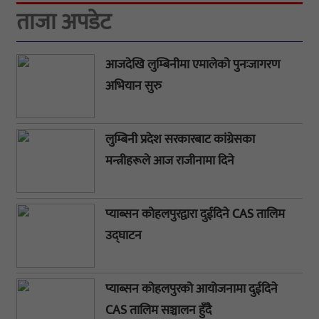
ताजा अपडेट
आजदेखि लुम्बिनीमा एमालेको पुनःजागरण
अभियान सुरु
लुम्बिनी प्रदेश सरकारबाट कांग्रेसका
मन्त्रीहरूले आज राजीनामा दिने
प्याब्सन कोहलपुरद्वारा दुईदिने CAS तालिम
उद्घाटन
प्याब्सन कोहलपुरको आयोजनामा दुईदिने
CAS तालिम सञ्चालन हुँदै