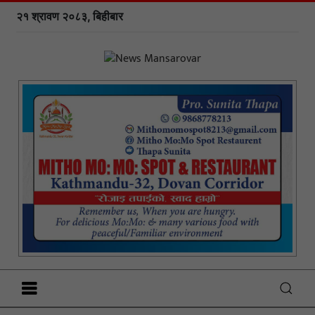
२१ श्रावण २०८३, बिहीबार