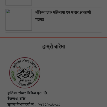
बाँकेमा एक महिनामा ९२ फरार अपराधी
पक्राउ
हाम्राे बारेमा
कृतिका संचार मिडिया प्रा. लि.
बैजनाथ, बाँके
सूचना विभाग दर्ता नं. :
२१२२/०७७-७८