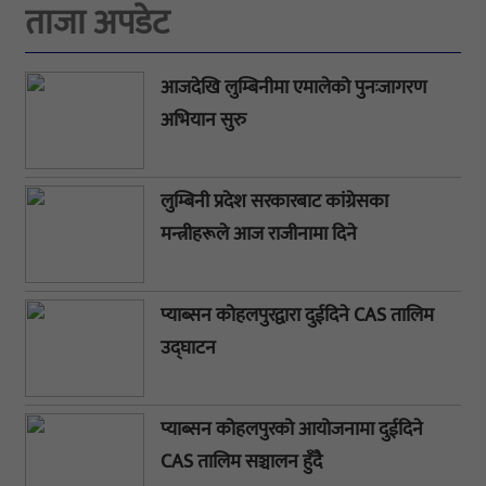
ताजा अपडेट
आजदेखि लुम्बिनीमा एमालेको पुनःजागरण
अभियान सुरु
लुम्बिनी प्रदेश सरकारबाट कांग्रेसका
मन्त्रीहरूले आज राजीनामा दिने
प्याब्सन कोहलपुरद्वारा दुईदिने CAS तालिम
उद्घाटन
प्याब्सन कोहलपुरको आयोजनामा दुईदिने
CAS तालिम सञ्चालन हुँदै