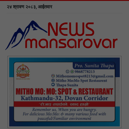
२४ श्रावण २०८३, आईतवार