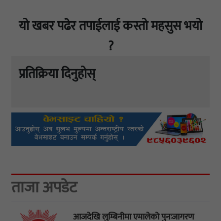
यो खबर पढेर तपाईलाई कस्तो महसुस भयो
?
प्रतिक्रिया दिनुहोस्
ताजा अपडेट
आजदेखि लुम्बिनीमा एमालेको पुनःजागरण