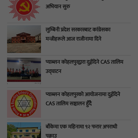
अभियान सुरु
लुम्बिनी प्रदेश सरकारबाट कांग्रेसका
मन्त्रीहरूले आज राजीनामा दिने
प्याब्सन कोहलपुरद्वारा दुईदिने CAS तालिम
उद्घाटन
प्याब्सन कोहलपुरको आयोजनामा दुईदिने
CAS तालिम सञ्चालन हुँदै
बाँकेमा एक महिनामा ९२ फरार अपराधी
पक्राउ