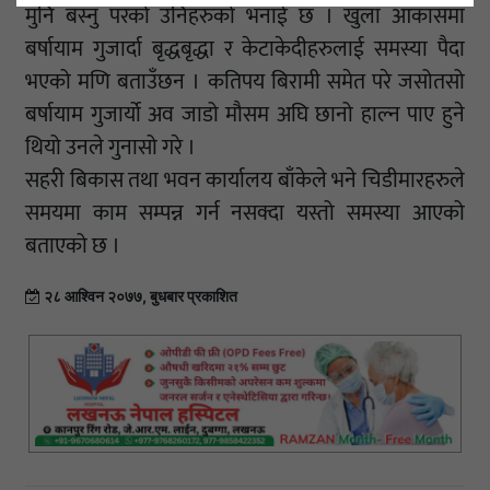
मुनि बस्नु परको उनिहरुको भनाई छ । खुला आकासमा
बर्षायाम गुजार्दा बृद्धबृद्धा र केटाकेदीहरुलाई समस्या पैदा
भएको मणि बताउँछन । कतिपय बिरामी समेत परे जसोतसो
बर्षायाम गुजार्यो अव जाडो मौसम अघि छानो हाल्न पाए हुने
थियो उनले गुनासो गरे ।
सहरी बिकास तथा भवन कार्यालय बाँकेले भने चिडीमारहरुले
समयमा काम सम्पन्न गर्न नसक्दा यस्तो समस्या आएको
बताएको छ ।
२८ आश्विन २०७७, बुधबार प्रकाशित