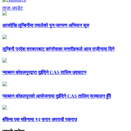
ताजा अपडेट
आजदेखि लुम्बिनीमा एमालेको पुनःजागरण अभियान सुरु
लुम्बिनी प्रदेश सरकारबाट कांग्रेसका मन्त्रीहरूले आज राजीनामा दिने
प्याब्सन कोहलपुरद्वारा दुईदिने CAS तालिम उद्घाटन
प्याब्सन कोहलपुरको आयोजनामा दुईदिने CAS तालिम सञ्चालन हुँदै
बाँकेमा एक महिनामा ९२ फरार अपराधी पक्राउ