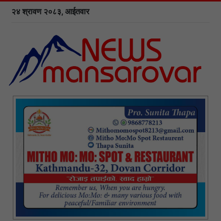
२४ श्रावण २०८३, आईतवार