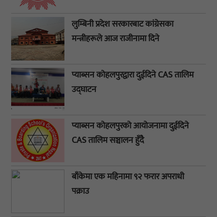
लुम्बिनी प्रदेश सरकारबाट कांग्रेसका
मन्त्रीहरूले आज राजीनामा दिने
प्याब्सन कोहलपुरद्वारा दुईदिने CAS तालिम
उद्घाटन
प्याब्सन कोहलपुरको आयोजनामा दुईदिने
CAS तालिम सञ्चालन हुँदै
बाँकेमा एक महिनामा ९२ फरार अपराधी
पक्राउ