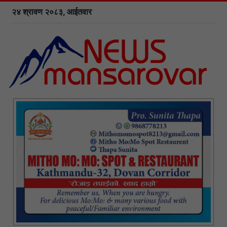
२४ श्रावण २०८३, आईतवार