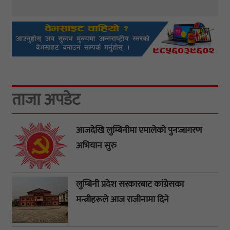
ताजा अपडेट
आजदेखि लुम्बिनीमा एमालेको पुनःजागरण
अभियान सुरु
लुम्बिनी प्रदेश सरकारबाट कांग्रेसका
मन्त्रीहरूले आज राजीनामा दिने