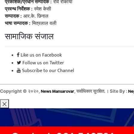
प्रकाशक/प्रधान सम्पादक :
रवि राेकाया
प्रवन्ध निर्देशक :
रमेश केसी
सम्पादक :
आर.के. छिनाल
भाषा सम्पादक :
मित्रलाल वली
सामाजिक संजाल
Like us on Facebook
Follow us on Twitter
Subscribe to our Channel
News Mansarovar
Ne
Copyright © २०२०,
, सर्वाधिकार सुरक्षित. । Site By :