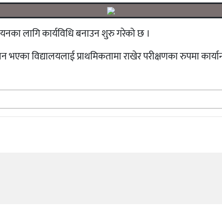
न्वयनका लागि कार्यविधि बनाउन शुरु गरेको छ ।
सञ्चालन भएका विद्यालयलाई प्राथमिकतामा राखेर परीक्षणका रुपमा कार