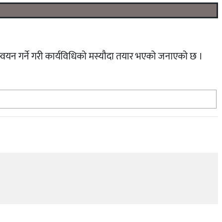
्यान्वयन गर्ने गरी कार्यविधिको मस्यौदा तयार भएको जनाएको छ ।