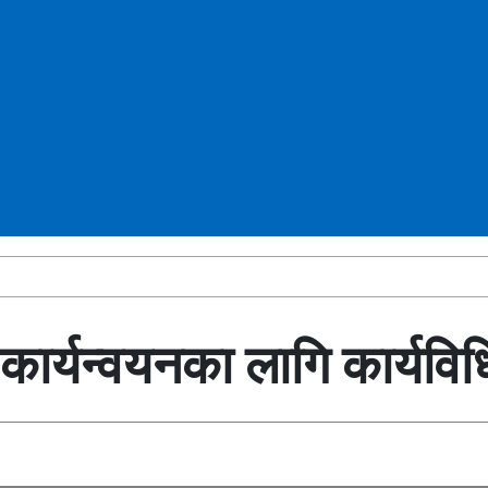
’ कार्यन्वयनका लागि कार्यवि