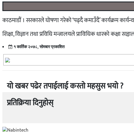
काठमाडौं । सरकारले घोषणा गरेको ‘पढ्दै कमाउँदै’ कार्यक्रम कार्य
शिक्षा, विज्ञान तथा प्रविधि मन्त्रालयले प्राविधिक धारको कक्षा 
१ कार्तिक २०७८, सोमबार प्रकाशित
यो खबर पढेर तपाईलाई कस्तो महसुस भयो ?
प्रतिक्रिया दिनुहोस्