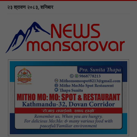
२३ श्रावण २०८३, शनिबार