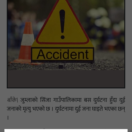
बाँके\
जुम्लाको सिंजा गाउँपालिकामा बस दुर्घटना हुँदा दुई
जनाको मृत्यु भएको छ । दुर्घटनामा दुई जना घाइते भएका छन्
।