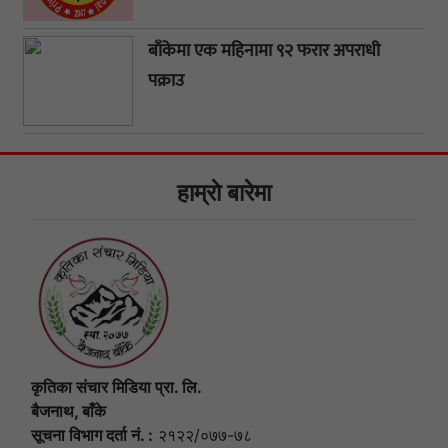
बाँकेमा एक महिनामा ९२ फरार अपराधी
पक्राउ
हाम्राे बारेमा
कृतिका संचार मिडिया प्रा. लि.
बैजनाथ, बाँके
सूचना विभाग दर्ता नं. :
२१२२/०७७-७८