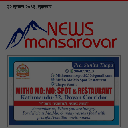
२२ श्रावण २०८३, शुक्रबार