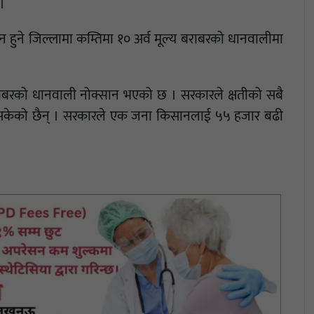
 ।
पादन हुने जिल्लामा कम्तिमा १० अर्व मूल्य बराबरको धानवालीमा
 बराबरको धानवाली नोक्सान भएको छ । सरकारले क्षतीको सबै
े सकेको छैन् । सरकारले एक जना किसानलाई ५५ हजार बढी