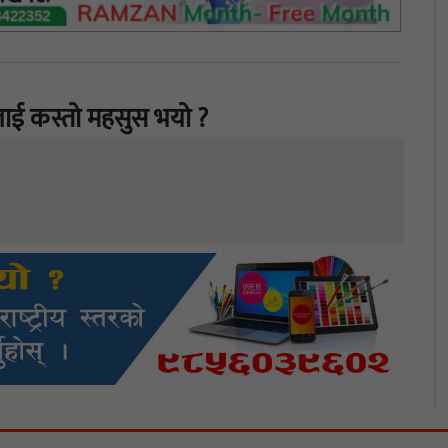
ाई कस्तो महसुस भयो ?