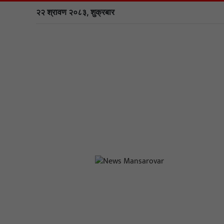
२२ श्रावण २०८३, शुक्रबार