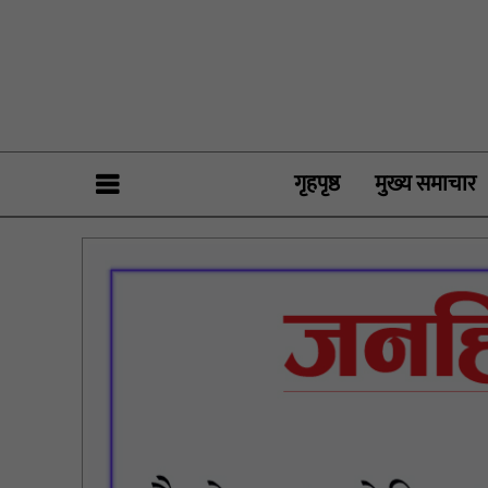
गृहपृष्ठ
मुख्य समाचार