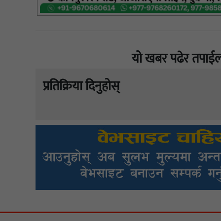
यो खबर पढेर तपाईल
प्रतिक्रिया दिनुहोस्