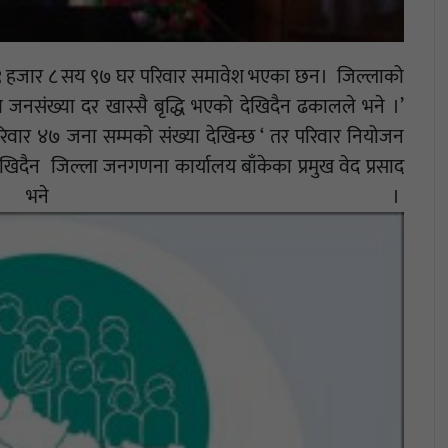
हजार ८ सय ९७ घर परिवार समावेश भएका छन। जिल्लाको
जनसंख्या दर खास्सै बृद्धि भएको देखिदैन ढकालले भने ।’
 परिवार ४७ जना सम्मको संख्या देखिन्छ ‘ तर परिवार नियोजन
ेखिदैन जिल्ला जनगणना कार्यालय बाँकेका प्रमुख वेद प्रसाद
े भने ।