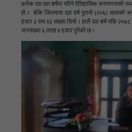
प्रत्येक दश दश बर्षमा गरिने ऐतिहासिक जनगणनाको तथ्य
हो । बाँके जिल्लामा दश वर्ष पुरानो (२०६८ सालको ज
हजार ३ सय १३ संख्या थियो । हालै दश बर्ष पछि २०७८ 
जनसंख्या ६ लाख ४ हजार पुगेको छ ।