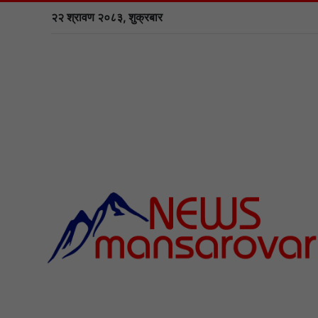
२२ श्रावण २०८३, शुक्रबार