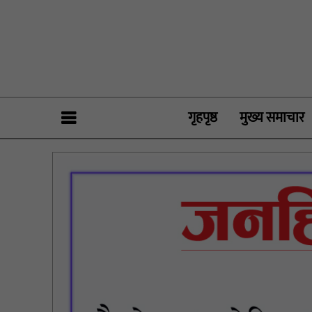
गृहपृष्ठ
मुख्य समाचार