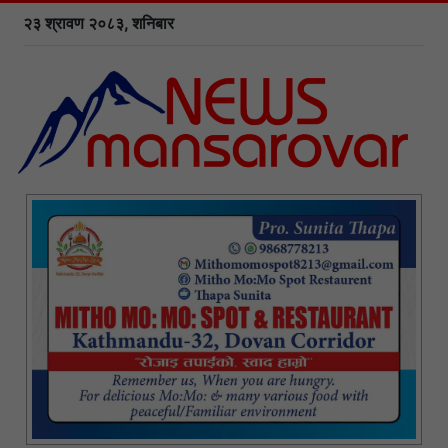
२३ श्रावण २०८३, शनिबार