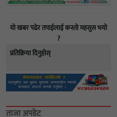
यो खबर पढेर तपाईलाई कस्तो महसुस भयो
?
प्रतिक्रिया दिनुहोस्
ताजा अपडेट