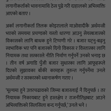
लगानीकर्ताको भावनामाथि ठेस पुग्ने गरी दाहालको अभिव्यक्ति
आएको बताए ।
अर्का लगानीकर्ता तिलक कोइरालाले माओवादीकै अर्थमन्त्री
भएको समयमा प्रचण्डको यस्तो धारणा आउनु सेयरबजारको
विकासको लागि बाधक हुने टिप्पणी गरे । बजार घट्नु-बढ्नु
स्वभाविक भए पनि बजारको दिगो विकास र विस्तारका लागि
नियामक तथा सरकारले नीति निर्माण गर्नुपर्ने उनको भनाइ छ
। तीन वर्ष अगाडि पुँजी बजार सुधारका लागि आफूहरूले
दिएको सुझावका बाँकी कामहरू तुरुन्त गर्नुपर्नेमा उनले
अर्थमन्त्री र सरकारको ध्यानाकर्षण गराए ।
‘मूल्यमा हुने उत्तरचढावको जिम्मा बजारलाई नै दिनुपर्छ । तर
नियामक निकायबाट हुने हस्तक्षेप र राजनीतिज्ञबाट आउने
अभिव्यक्तिको सिलसिला बन्द गर्नुपर्छ,’ उनले भने ।