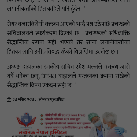
लगानीकर्ताको हित कहिले पनि हुँदैन ।’
सेयर बजारविरोधी वक्तव्य आएको भन्दै प्रश्न उठेपछि प्रचण्डको
सचिवालयले स्पष्टीकरण दिएको छ । प्रचण्ण्डको अभिव्यक्ति
सैद्धान्तिक रुपमा सही भएको तर साना लगानीकर्ताका
हितका लागि उनी प्रतिबद्ध रहेको विज्ञप्तिमा उल्लेख छ ।
अध्यक्ष दाहालका स्वकीय सचिव रमेश मल्लले वक्तव्य जारी
गर्दै भनेका छन्, ‘अध्यक्ष दाहालले मन्तव्यका क्रममा राखेको
सैद्धान्तिक विषय एकदम सही छ ।’
२७ मंसिर २०७८, सोमबार प्रकाशित