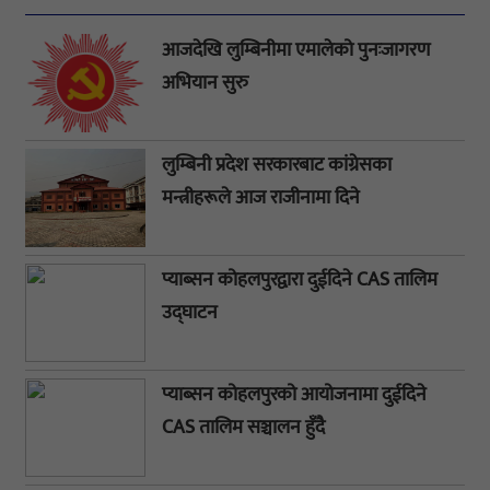
आजदेखि लुम्बिनीमा एमालेको पुनःजागरण
अभियान सुरु
लुम्बिनी प्रदेश सरकारबाट कांग्रेसका
मन्त्रीहरूले आज राजीनामा दिने
प्याब्सन कोहलपुरद्वारा दुईदिने CAS तालिम
उद्घाटन
प्याब्सन कोहलपुरको आयोजनामा दुईदिने
CAS तालिम सञ्चालन हुँदै