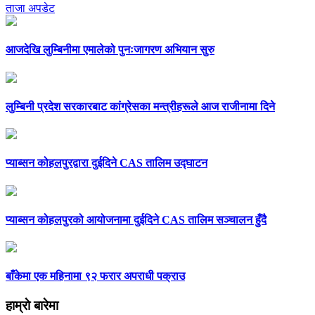
ताजा अपडेट
आजदेखि लुम्बिनीमा एमालेको पुनःजागरण अभियान सुरु
लुम्बिनी प्रदेश सरकारबाट कांग्रेसका मन्त्रीहरूले आज राजीनामा दिने
प्याब्सन कोहलपुरद्वारा दुईदिने CAS तालिम उद्घाटन
प्याब्सन कोहलपुरको आयोजनामा दुईदिने CAS तालिम सञ्चालन हुँदै
बाँकेमा एक महिनामा ९२ फरार अपराधी पक्राउ
हाम्राे बारेमा