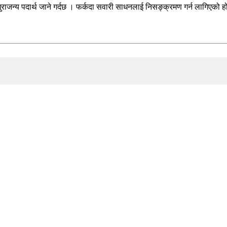
ुराजन्य पदार्थ जाने गर्दछ । फर्कदा सवारी साधनलाई निसङ्क्रमण गर्न लागिएको ह