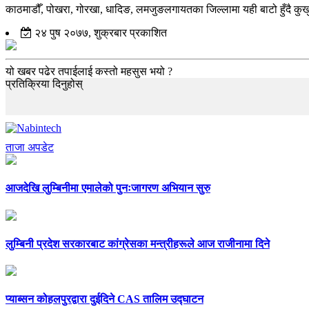
काठमाडौँ, पोखरा, गोरखा, धादिङ, लमजुङलगायतका जिल्लामा यही बाटो हुँदै कुख
२४ पुष २०७७, शुक्रबार प्रकाशित
यो खबर पढेर तपाईलाई कस्तो महसुस भयो ?
प्रतिक्रिया दिनुहोस्
ताजा अपडेट
आजदेखि लुम्बिनीमा एमालेको पुनःजागरण अभियान सुरु
लुम्बिनी प्रदेश सरकारबाट कांग्रेसका मन्त्रीहरूले आज राजीनामा दिने
प्याब्सन कोहलपुरद्वारा दुईदिने CAS तालिम उद्घाटन