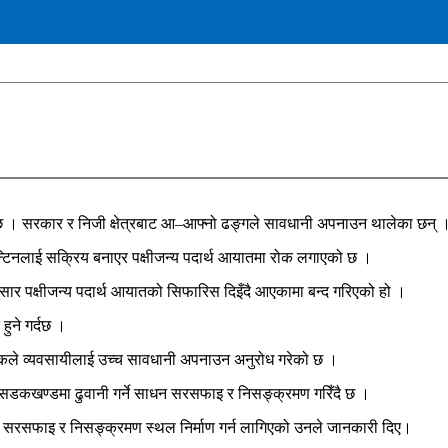
ो छ । सरकार र निजी क्षेत्रबाट आ–आफ्नो ढङ्गले सावधानी अपनाउन थालेका छन् 
रेन्टिनलाई सक्रिय बनाएर पक्षीजन्य पदार्थ आयातमा रोक लगाएको छ ।
नुसार पक्षीजन्य पदार्थ आयातको सिफारिस दिइँदै आएकामा बन्द गरिएको हो ।
हुने गर्दछ ।
कले व्यवसायीलाई उच्च सावधानी अपनाउन अनुरोध गरेको छ ।
 सडकखण्डमा ढुवानी गर्ने साधन सरसफाइ र निसङ्क्रमण गरिँदै छ ।
ो सरसफाइ र निसङ्क्रमण स्थल निर्माण गर्न लागिएको उनले जानकारी दिए।