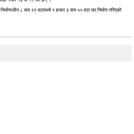
 निर्माणाधीन ८ सय २९ वटामध्ये १ हजार ३ सय ५५ वटा घर निर्माण गरिएको