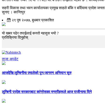
सहरी विकास तथा भवन कार्यालयका प्रमुख साहले बाँके र बर्दियामा प्रदेश जन
सुनाए । कान्तिपुर
२९ पुष २०७७, बुधबार प्रकाशित
यो खबर पढेर तपाईलाई कस्तो महसुस भयो ?
प्रतिक्रिया दिनुहोस्
ताजा अपडेट
आजदेखि लुम्बिनीमा एमालेको पुनःजागरण अभियान सुरु
लुम्बिनी प्रदेश सरकारबाट कांग्रेसका मन्त्रीहरूले आज राजीनामा दिने