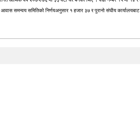
ता आवास समन्वय समितिको निर्णयअनुसार १ हजार ३७ र पुरानो संघीय कार्यालयबाट