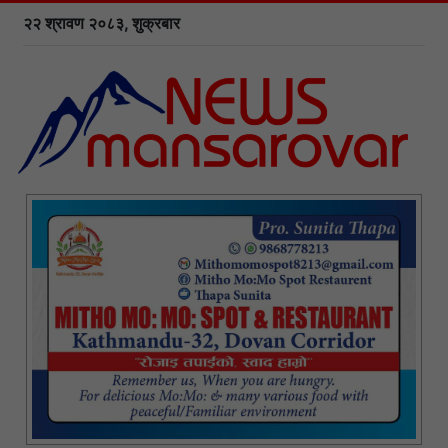
२२ श्रावण २०८३, शुक्रबार