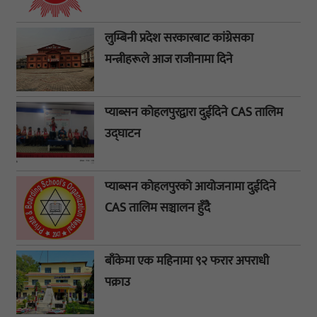
लुम्बिनी प्रदेश सरकारबाट कांग्रेसका
मन्त्रीहरूले आज राजीनामा दिने
प्याब्सन कोहलपुरद्वारा दुईदिने CAS तालिम
उद्घाटन
प्याब्सन कोहलपुरको आयोजनामा दुईदिने
CAS तालिम सञ्चालन हुँदै
बाँकेमा एक महिनामा ९२ फरार अपराधी
पक्राउ