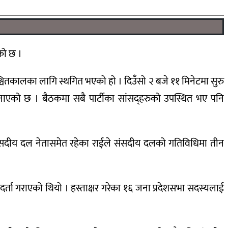
को छ ।
श्चितकालका लागि स्थगित भएको हो । दिउँसो २ बजे ११ मिनेटमा सुरु
नाएको छ । बैठकमा सबै पार्टीका सांसद्हरुको उपस्थित भए पनि
ा संसदीय दल नेतासमेत रहेका राईले संसदीय दलको गतिविधिमा तीन
 दर्ता गराएको थियो । हस्ताक्षर गरेका १६ जना प्रदेशसभा सदस्यलाई