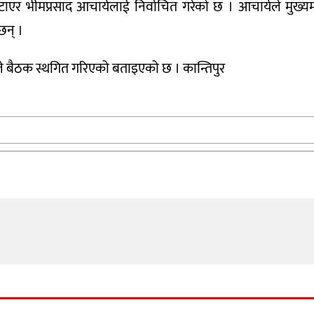
टाएर भीमप्रसाद आचार्यलाई निर्वाचित गरेको छ । आचार्यले मुख्
छन् ।
ाले बैठक स्थगित गरिएको बताइएको छ । कान्तिपुर