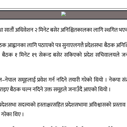
 तथा सातौं अधिवेशन २ मिनेट बसेर अनिश्चितकालका लागि स्थगित भए
बैठक आह्वानका लागि पठाएको पत्र सुनाएलगत्तै प्रदेशसभा बैठक अनि
् । बैठक १ मिनेट १९ सेकन्ड बसेर सकिएको प्रदेश सचिवालयले ज
ाल–नेपाल समूहलाई प्रवेश गर्न नदिने तयारी गरेको थियो । नेकप
गराइए बैठक चल्न नदिने उक्त समूहले जनाउँदै आएको थियो ।
प्रदेशसभा सदस्यको हस्ताक्षरसहित प्रदेशसभामा अविश्वासको प्रस्ताव
 गरेका थिए ।