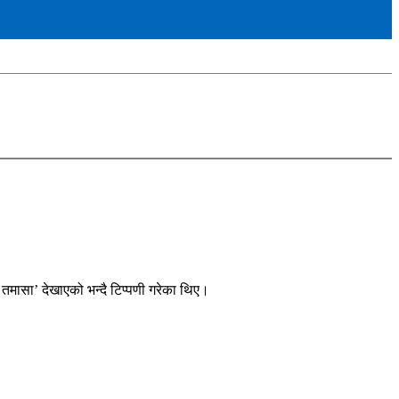
तमासा’ देखाएको भन्दै टिप्पणी गरेका थिए।